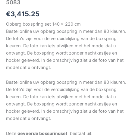
5083
€
3,415.25
Opberg boxspring set 140 x 220 cm
Bestel online uw opberg boxspring in meer dan 80 kleuren.
De foto's zijn voor de verduidelijking van de boxspring
kleuren. De foto kan iets afwijken met het model dat u
ontvangt. De boxspring wordt zonder nachtkastjes en
hocker geleverd. In de omschrijving ziet u de foto van het
model dat u ontvangt.
Bestel online uw opberg boxspring in meer dan 80 kleuren.
De foto's zijn voor de verduidelijking van de boxspring
kleuren. De foto kan iets afwijken met het model dat u
ontvangt. De boxspring wordt zonder nachtkastjes en
hocker geleverd. In de omschrijving ziet u de foto van het
model dat u ontvangt.
Deze
geveerde boxspringset
bestaat uit: