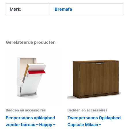
Merk:
Bremafa
Gerelateerde producten
Bedden en accessoires
Bedden en accessoires
Eenpersoons opklapbed
Tweepersoons Opklapbed
zonder bureau – Happy –
Capsule Milaan –