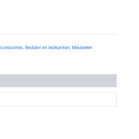
ccessoires
,
Bedden en ledikanten
,
Meubelen